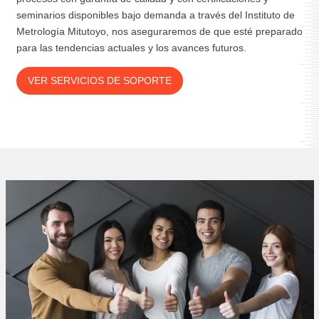
seminarios disponibles bajo demanda a través del Instituto de
Metrología Mitutoyo, nos aseguraremos de que esté preparado
para las tendencias actuales y los avances futuros.
VER SERVICIOS DE SOPORTE