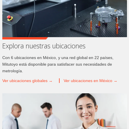
Explora nuestras ubicaciones
Con 6 ubicaciones en México, y una red global en 22 países,
Mitutoyo está disponible para satisfacer sus necesidades de
metrología.
Ver ubicaciones
globales →
Ver ubicaciones en
México →