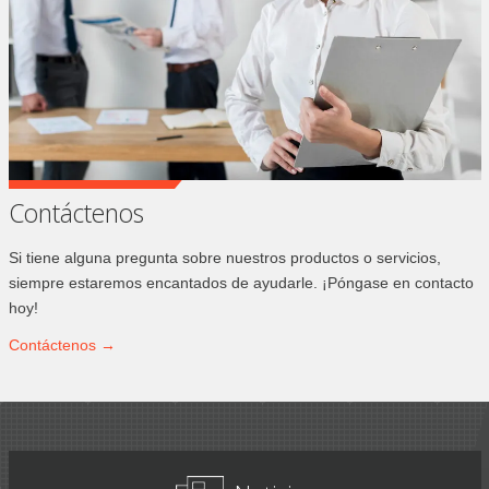
Contáctenos
Si tiene alguna pregunta sobre nuestros productos o servicios,
siempre estaremos encantados de ayudarle. ¡Póngase en contacto
hoy!
Contáctenos →