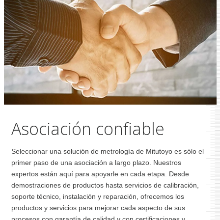
Asociación confiable
Seleccionar una solución de metrología de Mitutoyo es sólo el
primer paso de una asociación a largo plazo. Nuestros
expertos están aquí para apoyarle en cada etapa. Desde
demostraciones de productos hasta servicios de calibración,
soporte técnico, instalación y reparación, ofrecemos los
productos y servicios para mejorar cada aspecto de sus
procesos con garantía de calidad y con certificaciones y