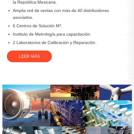
la República Mexicana.
Amplia red de ventas con más de 40 distribuidores
asociados.
6 Centros de Solución M³.
Instituto de Metrología para capacitación.
2 Laboratorios de Calibración y Reparación.
LEER MÁS