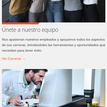
Únete a nuestro equipo
Nos apasionan nuestros empleados y apoyamos todos los aspectos
de sus carreras, brindándoles las herramientas y oportunidades que
necesitan para tener éxito.
Ver
Carreras →