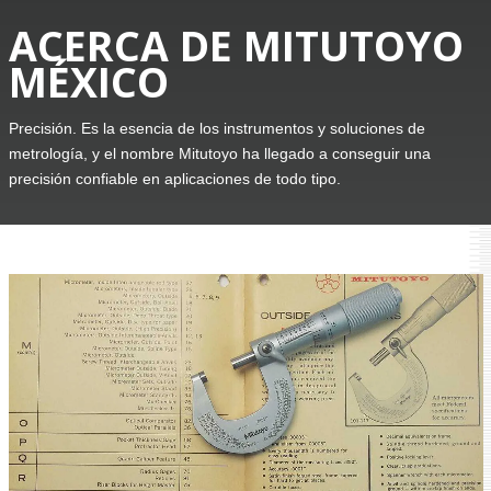
ACERCA DE MITUTOYO
MÉXICO
Precisión. Es la esencia de los instrumentos y soluciones de
metrología, y el nombre Mitutoyo ha llegado a conseguir una
precisión confiable en aplicaciones de todo tipo.