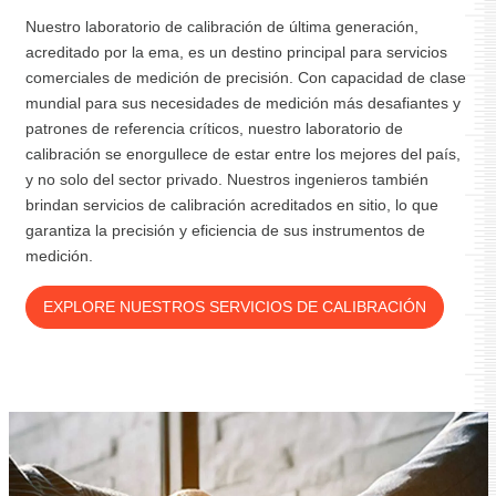
Nuestro laboratorio de calibración de última generación,
acreditado por la ema, es un destino principal para servicios
comerciales de medición de precisión. Con capacidad de clase
mundial para sus necesidades de medición más desafiantes y
patrones de referencia críticos, nuestro laboratorio de
calibración se enorgullece de estar entre los mejores del país,
y no solo del sector privado. Nuestros ingenieros también
brindan servicios de calibración acreditados en sitio, lo que
garantiza la precisión y eficiencia de sus instrumentos de
medición.
EXPLORE NUESTROS SERVICIOS DE CALIBRACIÓN