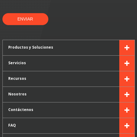
ENVIAR
Productos y Soluciones
Servicios
Recursos
Nosotros
Contáctenos
FAQ