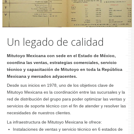
Un legado de calidad
Mitutoyo Mexicana con sede en el Estado de México,
coordina las ventas, estrategias comerciales, servicio
técnico y capacitación de Mitutoyo en toda la República
Mexicana y mercados adyacentes.
Desde sus inicios en 1978, uno de los objetivos clave de
Mitutoyo Mexicana es la coordinación entre las sucursales y la
red de distribución del grupo para poder optimizar las ventas y
servicios de soporte técnico con el fin de atender y resolver las
necesidades de nuestros clientes.
La infraestructura de Mitutoyo Mexicana le ofrece:
Instalaciones de ventas y servicio técnico en 6 estados de