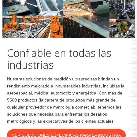
Confiable en todas las
industrias
Nuestras soluciones de medición ultraprecisas brindan un
rendimiento mejorado a innumerables industrias, incluidas la
aeroespacial, médica, automotriz y energética. Con más de
5500 productos (la cartera de productos más grande de
cualquier proveedor de metrología comercial), tenemos las
soluciones que necesita para enfrentar los desafíos
metrológicos y las expectativas de los clientes actuales.
VER SOLUCIONES ESPECÍFICAS PARA LA INDUSTRIA