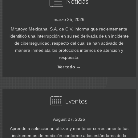
Noticias
marzo 25, 2026
Mitutoyo Mexicana, S.A. de C.V. informa que recientemente
identificó una interrupción en su red derivada de un incidente
de ciberseguridad, respecto del cual se han activado de
manera inmediata los protocolos internos de atención y
respuesta.
Ver
todo →
Eventos
August 27, 2026
Aprende a seleccionar, utilizar y mantener correctamente tus
instrumentos de medición conforme a los estándares de la