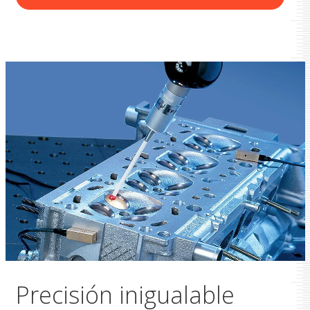
Precisión inigualable